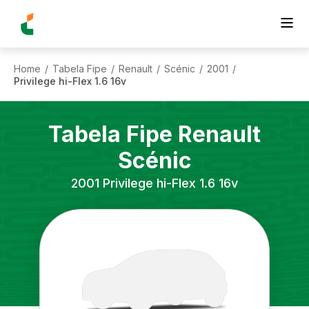
Home
Tabela Fipe
Renault
Scénic
2001
/
/
/
/
/
Privilege hi-Flex 1.6 16v
Tabela Fipe
Renault
Scénic
2001
Privilege hi-Flex 1.6 16v