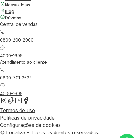
Nossas lojas
Blog
Dúvidas
Central de vendas
0800-200-2000
4000-1695
Atendimento ao cliente
0800-701-2523
4000-1695
Termos de uso
Políticas de privacidade
Configurações de cookies
© Localiza - Todos os direitos reservados.