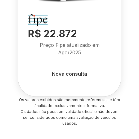
R$ 22.872
Preço Fipe atualizado em
Ago/2025
Nova consulta
Os valores exibidos são meramente referenciais e têm
finalidade exclusivamente informativa.
Os dados não possuem validade oficial e não devem
ser considerados como uma avaliação de veículos
usados.