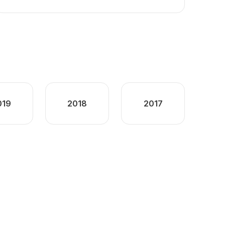
019
2018
2017