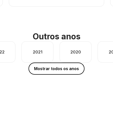
Outros anos
22
2021
2020
2
Mostrar todos os anos