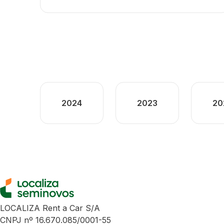
2024
2023
20
LOCALIZA Rent a Car S/A
CNPJ nº 16.670.085/0001-55