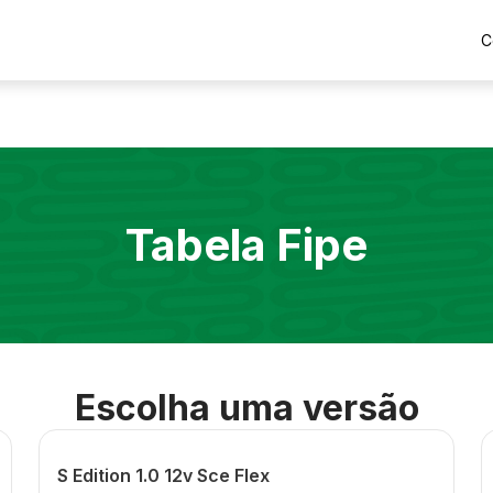
C
Tabela Fipe
Escolha uma versão
S Edition 1.0 12v Sce Flex