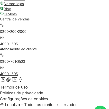
Nossas lojas
Blog
Dúvidas
Central de vendas
0800-200-2000
4000-1695
Atendimento ao cliente
0800-701-2523
4000-1695
Termos de uso
Políticas de privacidade
Configurações de cookies
© Localiza - Todos os direitos reservados.