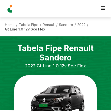
Home
Tabela Fipe
Renault
Sandero
2022
/
/
/
/
/
Gt Line 1.0 12v Sce Flex
Tabela Fipe
Renault
Sandero
2022
Gt Line 1.0 12v Sce Flex