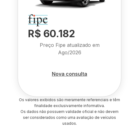
R$ 60.182
Preço Fipe atualizado em
Ago/2026
Nova consulta
Os valores exibidos são meramente referenciais e têm
finalidade exclusivamente informativa.
Os dados não possuem validade oficial e não devem
ser considerados como uma avaliação de veículos
usados.