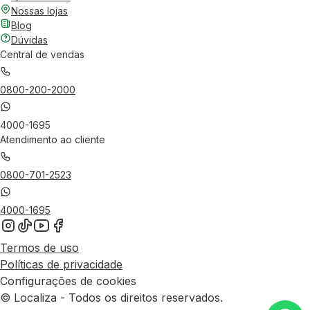
Nossas lojas
Blog
Dúvidas
Central de vendas
0800-200-2000
4000-1695
Atendimento ao cliente
0800-701-2523
4000-1695
Termos de uso
Políticas de privacidade
Configurações de cookies
© Localiza - Todos os direitos reservados.