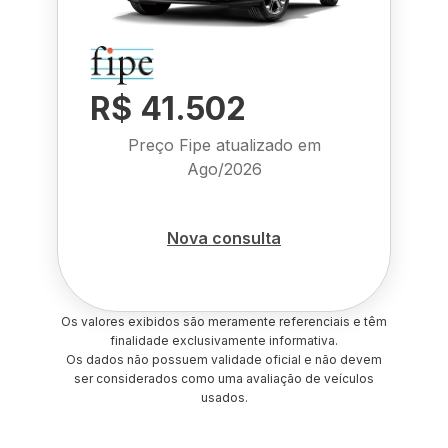
R$ 41.502
Preço Fipe atualizado em
Ago/2026
Nova consulta
Os valores exibidos são meramente referenciais e têm
finalidade exclusivamente informativa.
Os dados não possuem validade oficial e não devem
ser considerados como uma avaliação de veículos
usados.