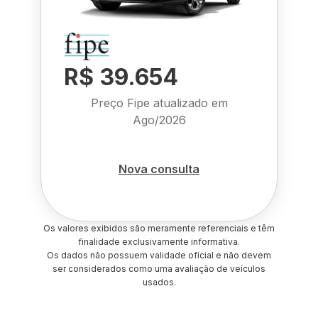
R$ 39.654
Preço Fipe atualizado em
Ago/2026
Nova consulta
Os valores exibidos são meramente referenciais e têm
finalidade exclusivamente informativa.
Os dados não possuem validade oficial e não devem
ser considerados como uma avaliação de veículos
usados.