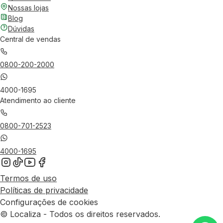
Nossas lojas
Blog
Dúvidas
Central de vendas
0800-200-2000
4000-1695
Atendimento ao cliente
0800-701-2523
4000-1695
Termos de uso
Políticas de privacidade
Configurações de cookies
© Localiza - Todos os direitos reservados.