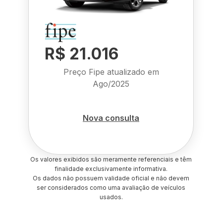
R$ 21.016
Preço Fipe atualizado em
Ago/2025
Nova consulta
Os valores exibidos são meramente referenciais e têm
finalidade exclusivamente informativa.
Os dados não possuem validade oficial e não devem
ser considerados como uma avaliação de veículos
usados.