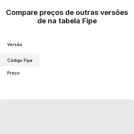
Compare preços de outras versões
de
na tabela Fipe
Versão
Código Fipe
Preço