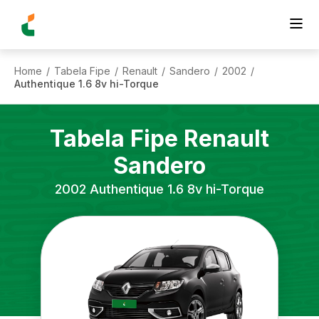
Home
Tabela Fipe
Renault
Sandero
2002
/
/
/
/
/
Authentique 1.6 8v hi-Torque
Tabela Fipe
Renault
Sandero
2002
Authentique 1.6 8v hi-Torque