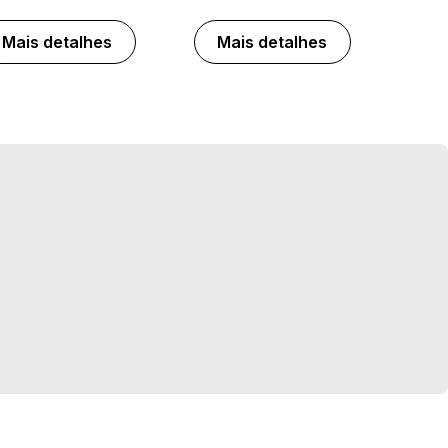
Mais detalhes
Mais detalhes