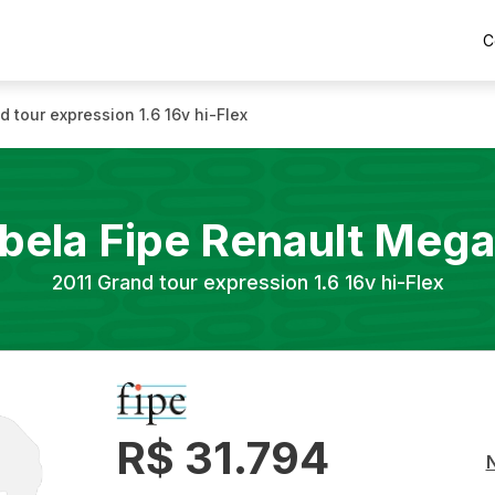
C
d tour expression 1.6 16v hi-Flex
bela Fipe
Renault
Mega
2011
Grand tour expression 1.6 16v hi-Flex
R$ 31.794