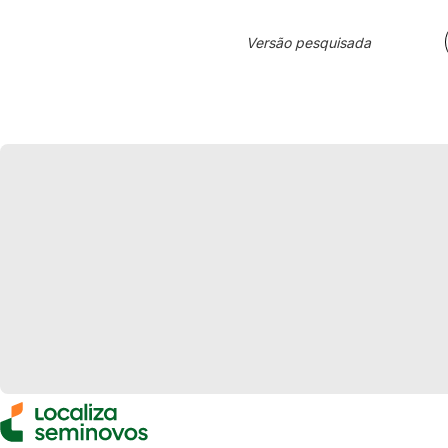
Versão pesquisada