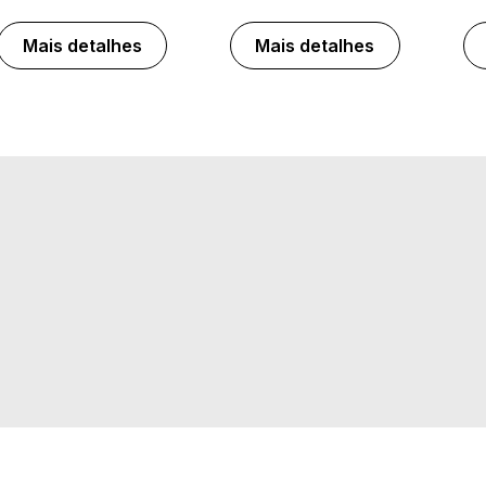
Mais detalhes
Mais detalhes