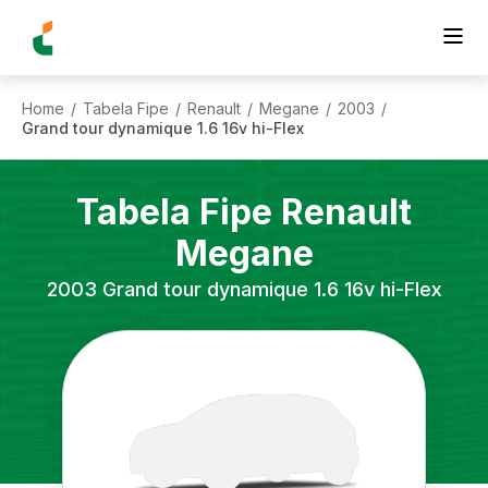
Home
Tabela Fipe
Renault
Megane
2003
/
/
/
/
/
Grand tour dynamique 1.6 16v hi-Flex
Tabela Fipe
Renault
Megane
2003
Grand tour dynamique 1.6 16v hi-Flex