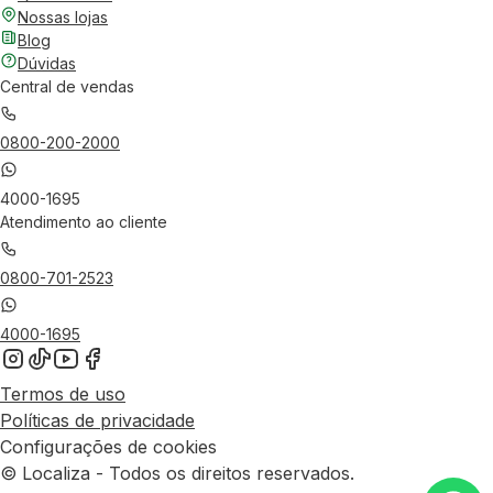
Nossas lojas
Blog
Dúvidas
Central de vendas
0800-200-2000
4000-1695
Atendimento ao cliente
0800-701-2523
4000-1695
Termos de uso
Políticas de privacidade
Configurações de cookies
© Localiza - Todos os direitos reservados.