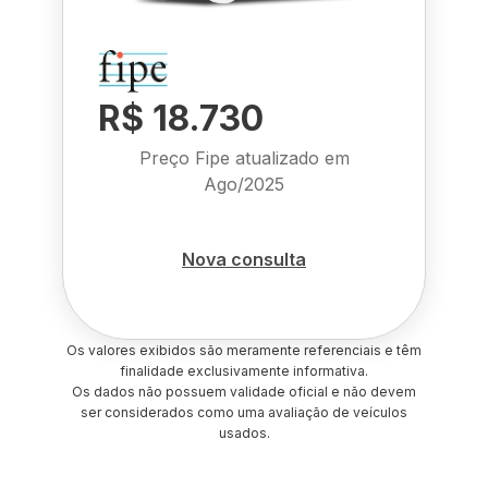
R$ 18.730
Preço Fipe atualizado em
Ago/2025
Nova consulta
Os valores exibidos são meramente referenciais e têm
finalidade exclusivamente informativa.
Os dados não possuem validade oficial e não devem
ser considerados como uma avaliação de veículos
usados.