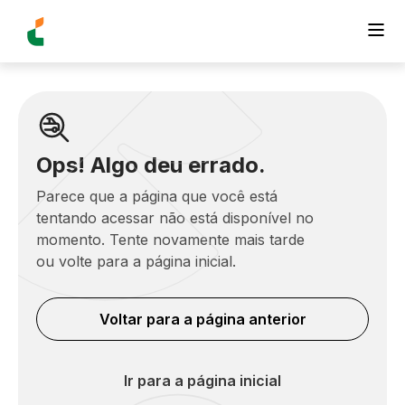
Ops! Algo deu errado.
Parece que a página que você está
tentando acessar não está disponível no
momento. Tente novamente mais tarde
ou volte para a página inicial.
Voltar para a página anterior
Ir para a página inicial