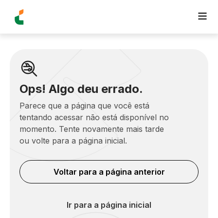
Ops! Algo deu errado.
Parece que a página que você está
tentando acessar não está disponível no
momento. Tente novamente mais tarde
ou volte para a página inicial.
Voltar para a página anterior
Ir para a página inicial