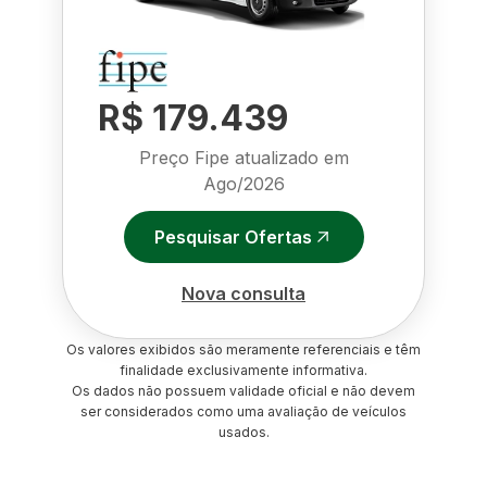
R$ 179.439
Preço Fipe atualizado em
Ago/2026
Pesquisar Ofertas
Nova consulta
Os valores exibidos são meramente referenciais e têm
finalidade exclusivamente informativa.
Os dados não possuem validade oficial e não devem
ser considerados como uma avaliação de veículos
usados.