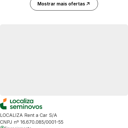
Mostrar mais ofertas
LOCALIZA Rent a Car S/A
CNPJ nº 16.670.085/0001-55