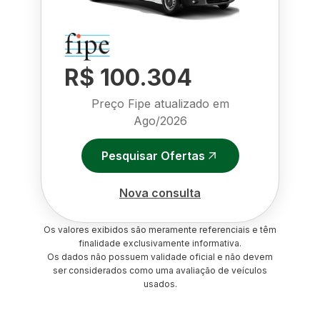
R$ 100.304
Preço Fipe atualizado em
Ago/2026
Pesquisar Ofertas
Nova consulta
Os valores exibidos são meramente referenciais e têm
finalidade exclusivamente informativa.
Os dados não possuem validade oficial e não devem
ser considerados como uma avaliação de veículos
usados.