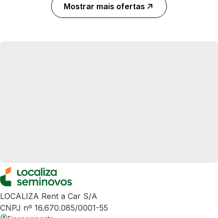
Mostrar mais ofertas
LOCALIZA Rent a Car S/A
CNPJ nº 16.670.085/0001-55