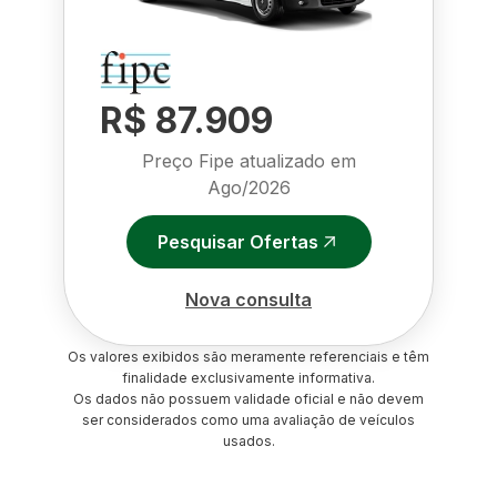
R$ 87.909
Preço Fipe atualizado em
Ago/2026
Pesquisar Ofertas
Nova consulta
Os valores exibidos são meramente referenciais e têm
finalidade exclusivamente informativa.
Os dados não possuem validade oficial e não devem
ser considerados como uma avaliação de veículos
usados.