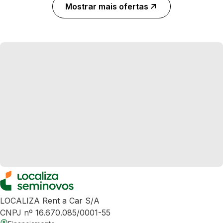
Mostrar mais ofertas
LOCALIZA Rent a Car S/A
CNPJ nº 16.670.085/0001-55