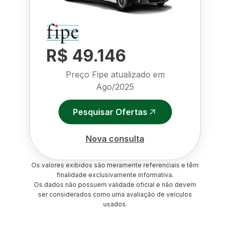
R$ 49.146
Preço Fipe atualizado em
Ago/2025
Pesquisar Ofertas
Nova consulta
Os valores exibidos são meramente referenciais e têm
finalidade exclusivamente informativa.
Os dados não possuem validade oficial e não devem
ser considerados como uma avaliação de veículos
usados.