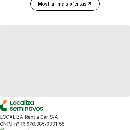
Mostrar mais ofertas
LOCALIZA Rent a Car S/A
CNPJ nº 16.670.085/0001-55