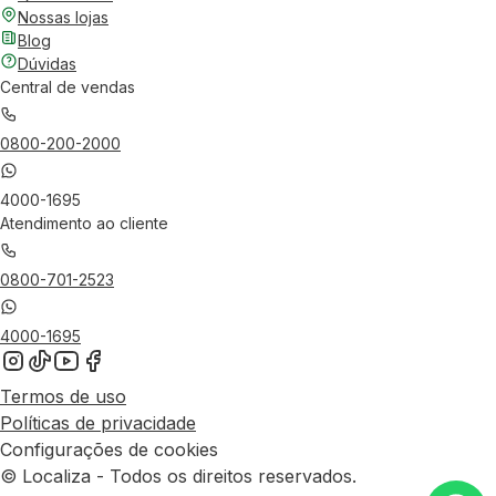
Nossas lojas
Blog
Dúvidas
Central de vendas
0800-200-2000
4000-1695
Atendimento ao cliente
0800-701-2523
4000-1695
Termos de uso
Políticas de privacidade
Configurações de cookies
© Localiza - Todos os direitos reservados.