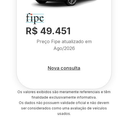
R$ 49.451
Preço Fipe atualizado em
Ago/2026
Nova consulta
Os valores exibidos são meramente referenciais e têm
finalidade exclusivamente informativa.
Os dados não possuem validade oficial e não devem
ser considerados como uma avaliação de veículos
usados.