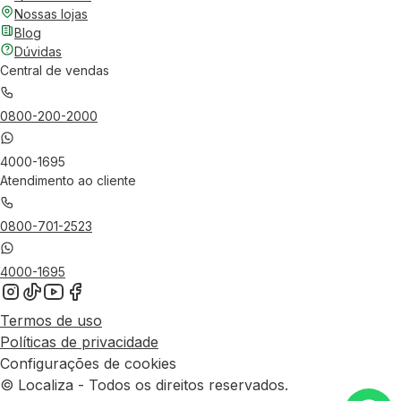
Nossas lojas
Blog
Dúvidas
Central de vendas
0800-200-2000
4000-1695
Atendimento ao cliente
0800-701-2523
4000-1695
Termos de uso
Políticas de privacidade
Configurações de cookies
© Localiza - Todos os direitos reservados.