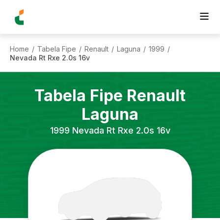
Home
Tabela Fipe
Renault
Laguna
1999
/
/
/
/
/
Nevada Rt Rxe 2.0s 16v
Tabela Fipe
Renault
Laguna
1999
Nevada Rt Rxe 2.0s 16v