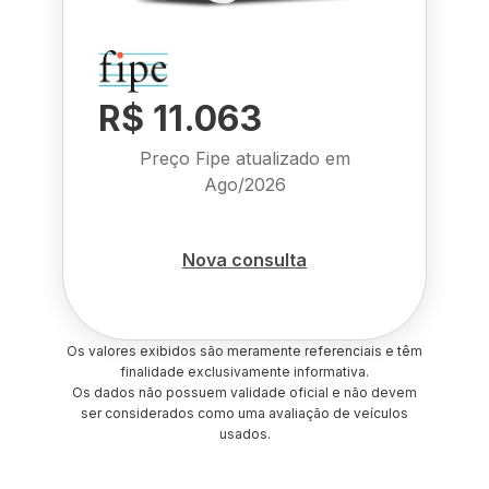
R$ 11.063
Preço Fipe atualizado em
Ago/2026
Nova consulta
Os valores exibidos são meramente referenciais e têm
finalidade exclusivamente informativa.
Os dados não possuem validade oficial e não devem
ser considerados como uma avaliação de veículos
usados.