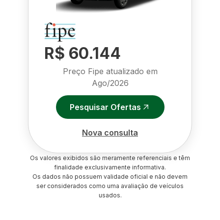
R$ 60.144
Preço Fipe atualizado em
Ago/2026
Pesquisar Ofertas
Nova consulta
Os valores exibidos são meramente referenciais e têm
finalidade exclusivamente informativa.
Os dados não possuem validade oficial e não devem
ser considerados como uma avaliação de veículos
usados.