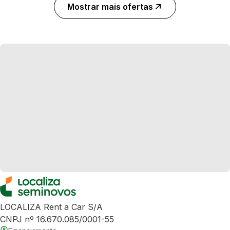
Mostrar mais ofertas
LOCALIZA Rent a Car S/A
CNPJ nº 16.670.085/0001-55