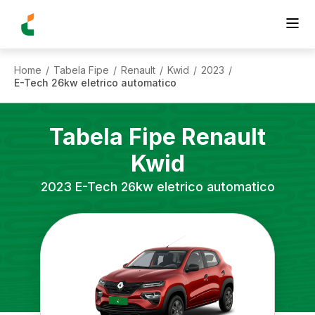
Home
Tabela Fipe
Renault
Kwid
2023
/
/
/
/
/
E-Tech 26kw eletrico automatico
Tabela Fipe
Renault
Kwid
2023
E-Tech 26kw eletrico automatico