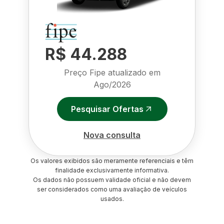
R$ 44.288
Preço Fipe atualizado em
Ago/2026
Pesquisar Ofertas
Nova consulta
Os valores exibidos são meramente referenciais e têm
finalidade exclusivamente informativa.
Os dados não possuem validade oficial e não devem
ser considerados como uma avaliação de veículos
usados.