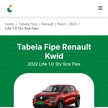
Home
Tabela Fipe
Renault
Kwid
2022
/
/
/
/
/
Life 1.0 12v Sce Flex
Tabela Fipe
Renault
Kwid
2022
Life 1.0 12v Sce Flex