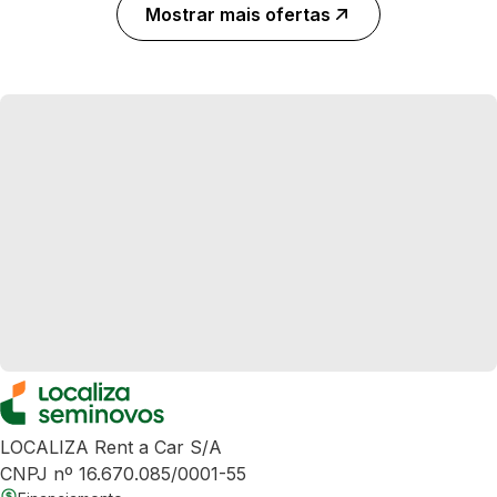
Mostrar mais ofertas
LOCALIZA Rent a Car S/A
CNPJ nº 16.670.085/0001-55