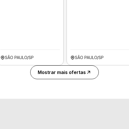
SÃO PAULO/SP
SÃO PAULO/SP
Mostrar mais ofertas