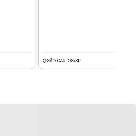
SÃO CARLOS/SP