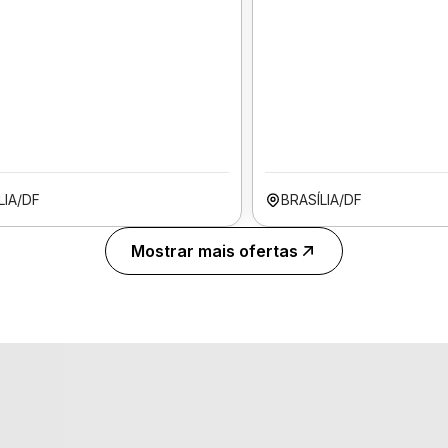
LIA/DF
BRASÍLIA/DF
Mostrar mais ofertas