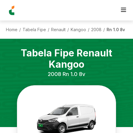
Home
Tabela Fipe
Renault
Kangoo
2008
Rn 1.0 8v
/
/
/
/
/
Tabela Fipe
Renault
Kangoo
2008
Rn 1.0 8v