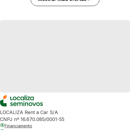
LOCALIZA Rent a Car S/A
CNPJ nº 16.670.085/0001-55
Financiamento