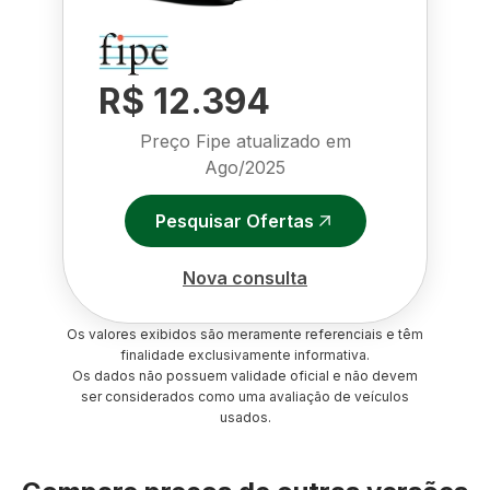
R$ 12.394
Preço Fipe atualizado em
Ago/2025
Pesquisar Ofertas
Nova consulta
Os valores exibidos são meramente referenciais e têm
finalidade exclusivamente informativa.
Os dados não possuem validade oficial e não devem
ser considerados como uma avaliação de veículos
usados.