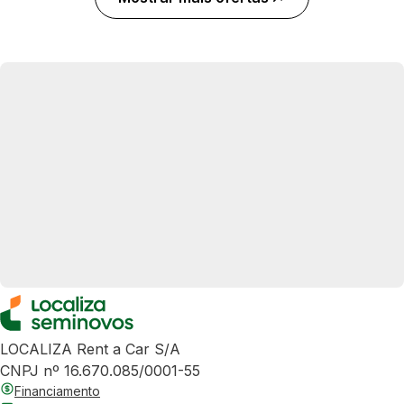
LOCALIZA Rent a Car S/A
CNPJ nº 16.670.085/0001-55
Financiamento