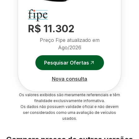
R$ 11.302
Preço Fipe atualizado em
Ago/2026
Pesquisar Ofertas
Nova consulta
Os valores exibidos são meramente referenciais e têm
finalidade exclusivamente informativa.
Os dados não possuem validade oficial e não devem
ser considerados como uma avaliação de veículos
usados.