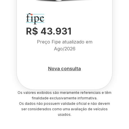
R$ 43.931
Preço Fipe atualizado em
Ago/2026
Nova consulta
Os valores exibidos são meramente referenciais e têm
finalidade exclusivamente informativa.
Os dados não possuem validade oficial e não devem
ser considerados como uma avaliação de veículos
usados.