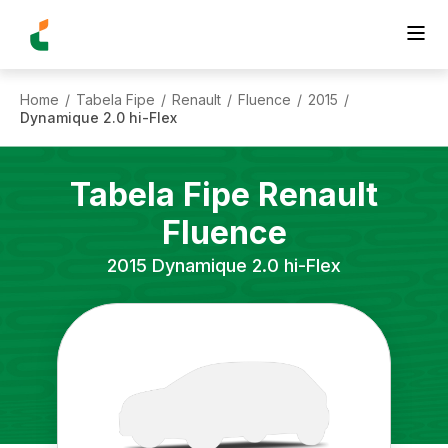
Home
Tabela Fipe
Renault
Fluence
2015
/
/
/
/
/
Dynamique 2.0 hi-Flex
Tabela Fipe
Renault
Fluence
2015
Dynamique 2.0 hi-Flex