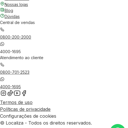
Nossas lojas
Blog
Dúvidas
Central de vendas
0800-200-2000
4000-1695
Atendimento ao cliente
0800-701-2523
4000-1695
Termos de uso
Políticas de privacidade
Configurações de cookies
© Localiza - Todos os direitos reservados.