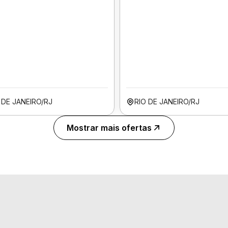
 DE JANEIRO/RJ
RIO DE JANEIRO/RJ
Mostrar mais ofertas