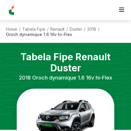
Home
Tabela Fipe
Renault
Duster
2018
/
/
/
/
/
Oroch dynamique 1.6 16v hi-Flex
Tabela Fipe
Renault
Duster
2018
Oroch dynamique 1.6 16v hi-Flex