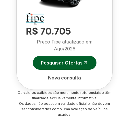
R$ 70.705
Preço Fipe atualizado em
Ago/2026
Pesquisar Ofertas
Nova consulta
Os valores exibidos são meramente referenciais e têm
finalidade exclusivamente informativa.
Os dados não possuem validade oficial e não devem
ser considerados como uma avaliação de veículos
usados.