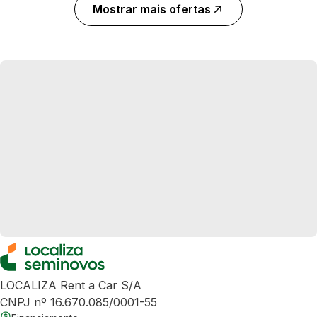
Mostrar mais ofertas
LOCALIZA Rent a Car S/A
CNPJ nº 16.670.085/0001-55