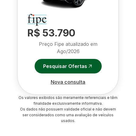
R$ 53.790
Preço Fipe atualizado em
Ago/2026
Pesquisar Ofertas
Nova consulta
Os valores exibidos são meramente referenciais e têm
finalidade exclusivamente informativa.
Os dados não possuem validade oficial e não devem
ser considerados como uma avaliação de veículos
usados.