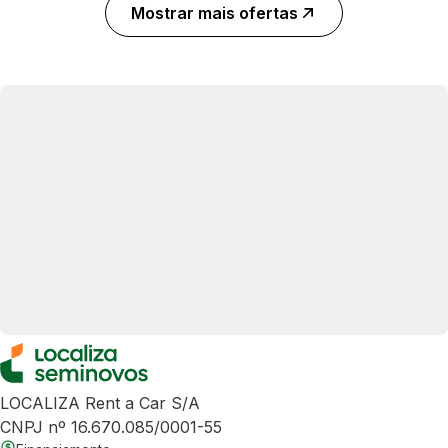
Mostrar mais ofertas
LOCALIZA Rent a Car S/A
CNPJ nº 16.670.085/0001-55