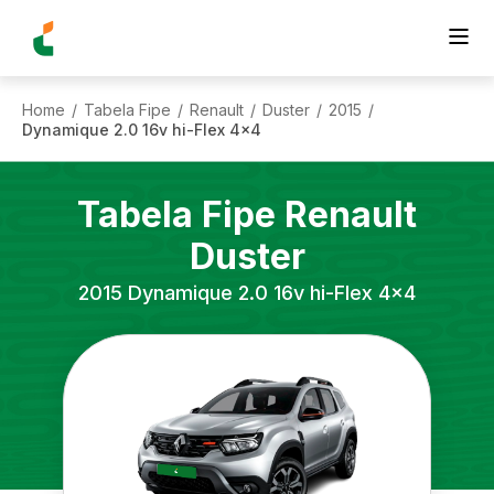
Home
Tabela Fipe
Renault
Duster
2015
/
/
/
/
/
Dynamique 2.0 16v hi-Flex 4x4
Tabela Fipe
Renault
Duster
2015
Dynamique 2.0 16v hi-Flex 4x4