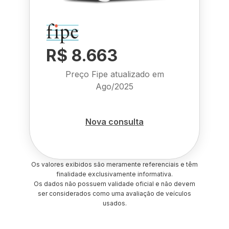
R$ 8.663
Preço Fipe atualizado em
Ago/2025
Nova consulta
Os valores exibidos são meramente referenciais e têm
finalidade exclusivamente informativa.
Os dados não possuem validade oficial e não devem
ser considerados como uma avaliação de veículos
usados.