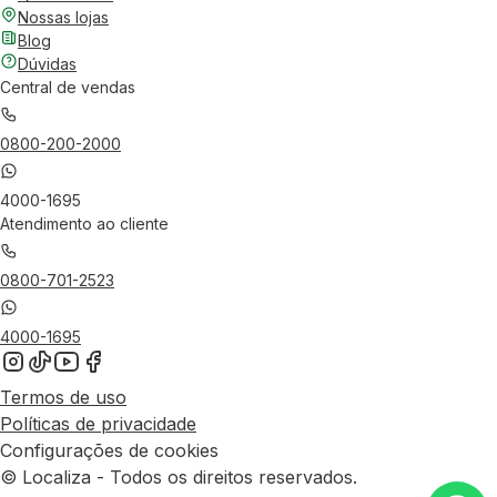
Nossas lojas
Blog
Dúvidas
Central de vendas
0800-200-2000
4000-1695
Atendimento ao cliente
0800-701-2523
4000-1695
Termos de uso
Políticas de privacidade
Configurações de cookies
© Localiza - Todos os direitos reservados.