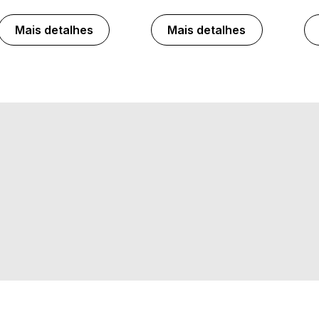
Mais detalhes
Mais detalhes