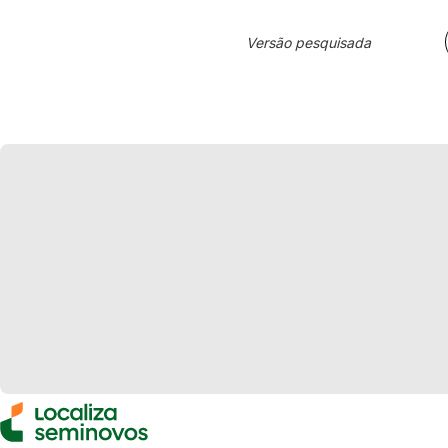
Versão pesquisada