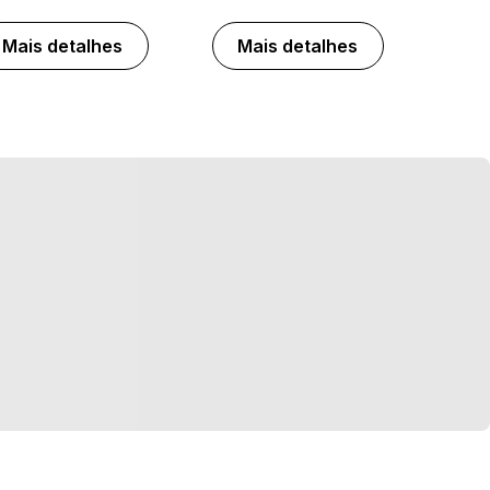
Mais detalhes
Mais detalhes