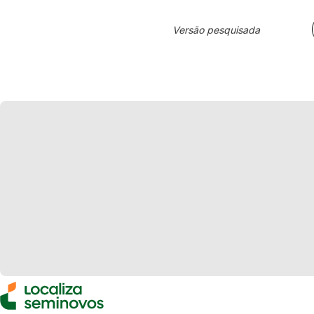
Versão pesquisada