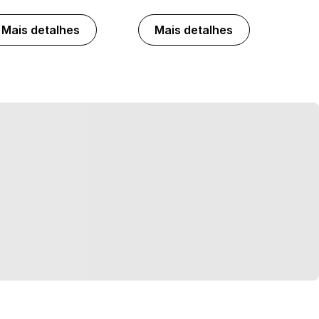
Mais detalhes
Mais detalhes