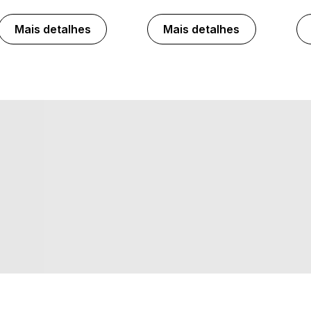
Mais detalhes
Mais detalhes