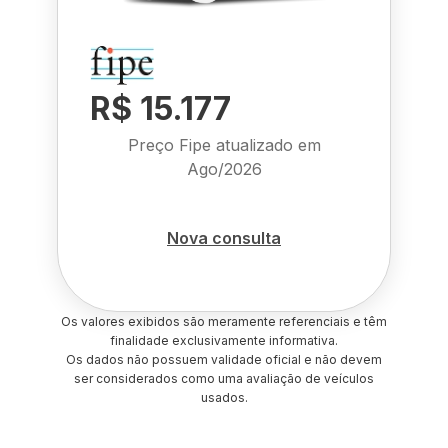
R$ 15.177
Preço Fipe atualizado em
Ago/2026
Nova consulta
Os valores exibidos são meramente referenciais e têm
finalidade exclusivamente informativa.
Os dados não possuem validade oficial e não devem
ser considerados como uma avaliação de veículos
usados.