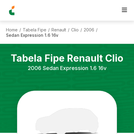
Home
Tabela Fipe
Renault
Clio
2006
/
/
/
/
/
Sedan Expression 1.6 16v
Tabela Fipe
Renault
Clio
2006
Sedan Expression 1.6 16v