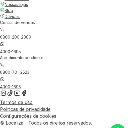
Nossas lojas
Blog
Dúvidas
Central de vendas
0800-200-2000
4000-1695
Atendimento ao cliente
0800-701-2523
4000-1695
Termos de uso
Políticas de privacidade
Configurações de cookies
© Localiza - Todos os direitos reservados.