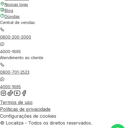
Nossas lojas
Blog
Dúvidas
Central de vendas
0800-200-2000
4000-1695
Atendimento ao cliente
0800-701-2523
4000-1695
Termos de uso
Políticas de privacidade
Configurações de cookies
© Localiza - Todos os direitos reservados.