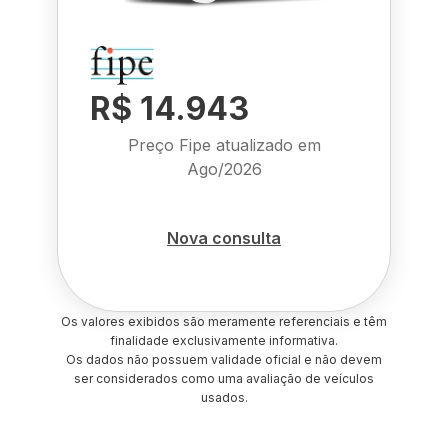
R$ 14.943
Preço Fipe atualizado em
Ago/2026
Nova consulta
Os valores exibidos são meramente referenciais e têm
finalidade exclusivamente informativa.
Os dados não possuem validade oficial e não devem
ser considerados como uma avaliação de veículos
usados.