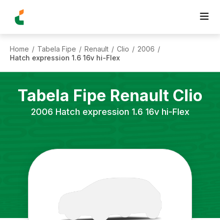
Home
Tabela Fipe
Renault
Clio
2006
/
/
/
/
/
Hatch expression 1.6 16v hi-Flex
Tabela Fipe
Renault
Clio
2006
Hatch expression 1.6 16v hi-Flex