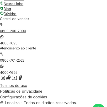
Nossas lojas
Blog
Dúvidas
Central de vendas
0800-200-2000
4000-1695
Atendimento ao cliente
0800-701-2523
4000-1695
Termos de uso
Políticas de privacidade
Configurações de cookies
© Localiza - Todos os direitos reservados.