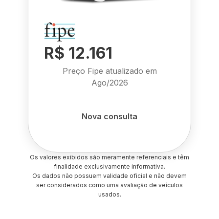
R$ 12.161
Preço Fipe atualizado em
Ago/2026
Nova consulta
Os valores exibidos são meramente referenciais e têm
finalidade exclusivamente informativa.
Os dados não possuem validade oficial e não devem
ser considerados como uma avaliação de veículos
usados.