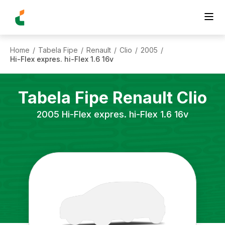
Home
Tabela Fipe
Renault
Clio
2005
/
/
/
/
/
Hi-Flex expres. hi-Flex 1.6 16v
Tabela Fipe
Renault
Clio
2005
Hi-Flex expres. hi-Flex 1.6 16v