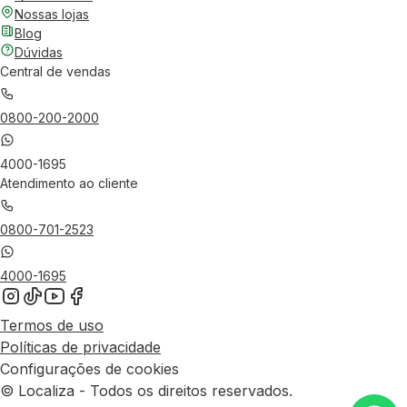
Nossas lojas
Blog
Dúvidas
Central de vendas
0800-200-2000
4000-1695
Atendimento ao cliente
0800-701-2523
4000-1695
Termos de uso
Políticas de privacidade
Configurações de cookies
© Localiza - Todos os direitos reservados.