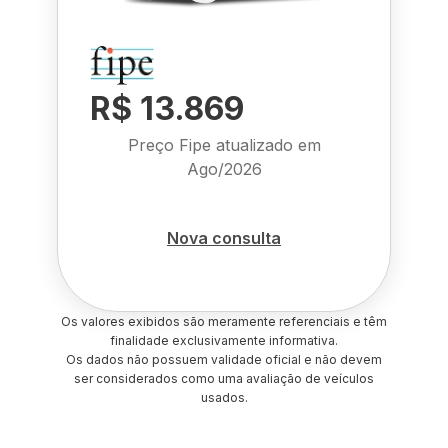
R$ 13.869
Preço Fipe atualizado em
Ago/2026
Nova consulta
Os valores exibidos são meramente referenciais e têm
finalidade exclusivamente informativa.
Os dados não possuem validade oficial e não devem
ser considerados como uma avaliação de veículos
usados.