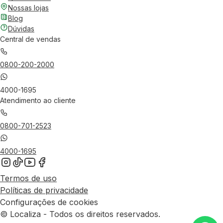
Nossas lojas
Blog
Dúvidas
Central de vendas
0800-200-2000
4000-1695
Atendimento ao cliente
0800-701-2523
4000-1695
Termos de uso
Políticas de privacidade
Configurações de cookies
© Localiza - Todos os direitos reservados.