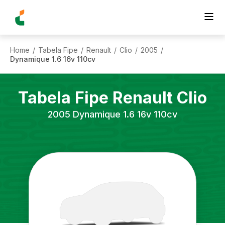
Home
Tabela Fipe
Renault
Clio
2005
/
/
/
/
/
Dynamique 1.6 16v 110cv
Tabela Fipe
Renault
Clio
2005
Dynamique 1.6 16v 110cv