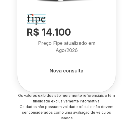
R$ 14.100
Preço Fipe atualizado em
Ago/2026
Nova consulta
Os valores exibidos são meramente referenciais e têm
finalidade exclusivamente informativa.
Os dados não possuem validade oficial e não devem
ser considerados como uma avaliação de veículos
usados.