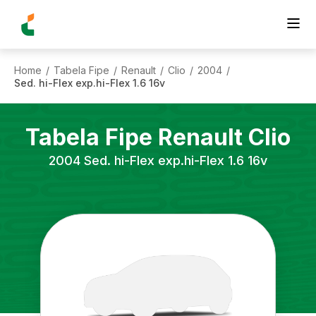
Home
Tabela Fipe
Renault
Clio
2004
/
/
/
/
/
Sed. hi-Flex exp.hi-Flex 1.6 16v
Tabela Fipe
Renault
Clio
2004
Sed. hi-Flex exp.hi-Flex 1.6 16v