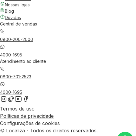
Nossas lojas
Blog
Dúvidas
Central de vendas
0800-200-2000
4000-1695
Atendimento ao cliente
0800-701-2523
4000-1695
Termos de uso
Políticas de privacidade
Configurações de cookies
© Localiza - Todos os direitos reservados.