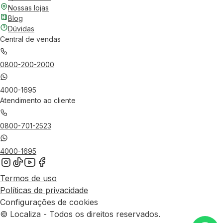
Nossas lojas
Blog
Dúvidas
Central de vendas
0800-200-2000
4000-1695
Atendimento ao cliente
0800-701-2523
4000-1695
Termos de uso
Políticas de privacidade
Configurações de cookies
© Localiza - Todos os direitos reservados.