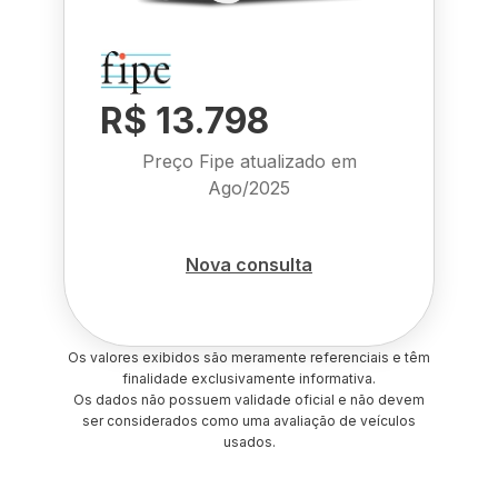
R$ 13.798
Preço Fipe atualizado em
Ago/2025
Nova consulta
Os valores exibidos são meramente referenciais e têm
finalidade exclusivamente informativa.
Os dados não possuem validade oficial e não devem
ser considerados como uma avaliação de veículos
usados.