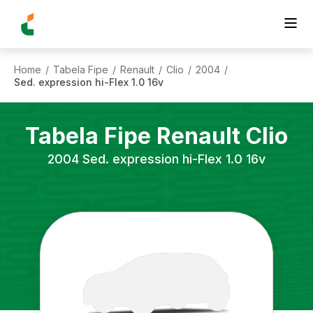
Home
Tabela Fipe
Renault
Clio
2004
/
/
/
/
/
Sed. expression hi-Flex 1.0 16v
Tabela Fipe
Renault
Clio
2004
Sed. expression hi-Flex 1.0 16v