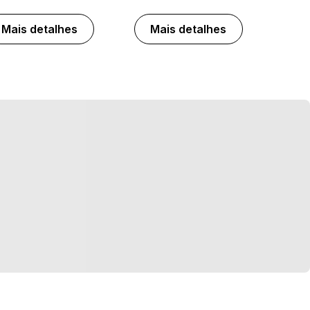
Mais detalhes
Mais detalhes