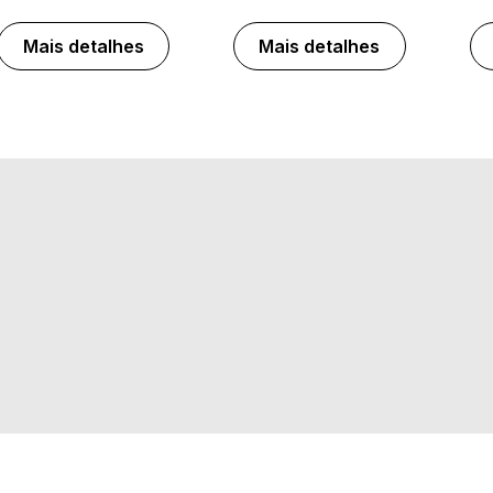
Mais detalhes
Mais detalhes