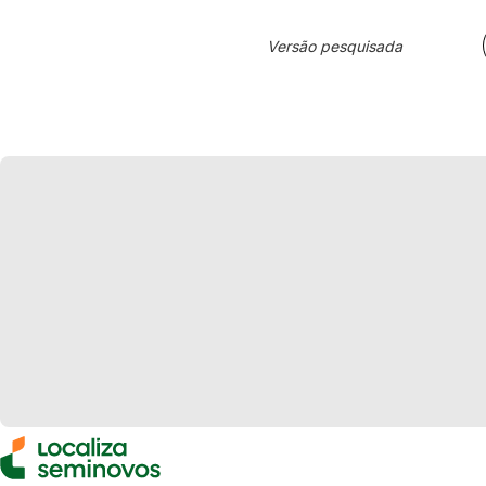
Versão pesquisada