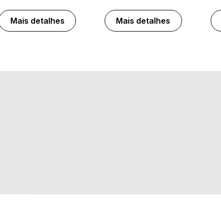
Mais detalhes
Mais detalhes