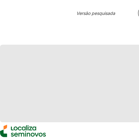
Versão pesquisada