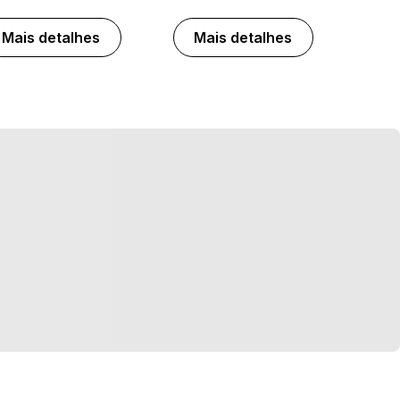
Mais detalhes
Mais detalhes