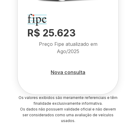
R$ 25.623
Preço Fipe atualizado em
Ago/2025
Nova consulta
Os valores exibidos são meramente referenciais e têm
finalidade exclusivamente informativa.
Os dados não possuem validade oficial e não devem
ser considerados como uma avaliação de veículos
usados.