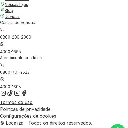
Nossas lojas
Blog
Dúvidas
Central de vendas
0800-200-2000
4000-1695
Atendimento ao cliente
0800-701-2523
4000-1695
Termos de uso
Políticas de privacidade
Configurações de cookies
© Localiza - Todos os direitos reservados.