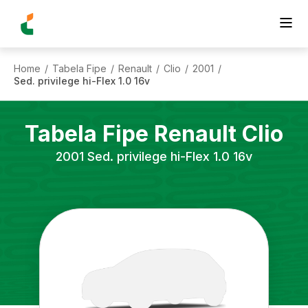
Home
Tabela Fipe
Renault
Clio
2001
/
/
/
/
/
Sed. privilege hi-Flex 1.0 16v
Tabela Fipe
Renault
Clio
2001
Sed. privilege hi-Flex 1.0 16v