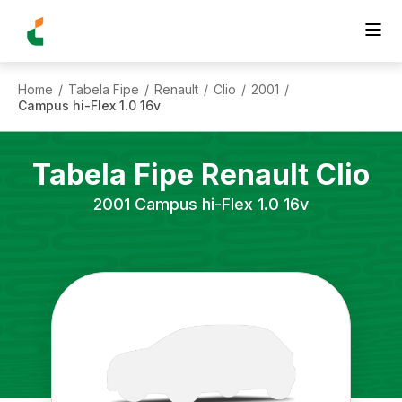
Home
Tabela Fipe
Renault
Clio
2001
/
/
/
/
/
Campus hi-Flex 1.0 16v
Tabela Fipe
Renault
Clio
2001
Campus hi-Flex 1.0 16v