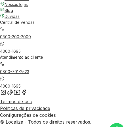
Nossas lojas
Blog
Dúvidas
Central de vendas
0800-200-2000
4000-1695
Atendimento ao cliente
0800-701-2523
4000-1695
Termos de uso
Políticas de privacidade
Configurações de cookies
© Localiza - Todos os direitos reservados.