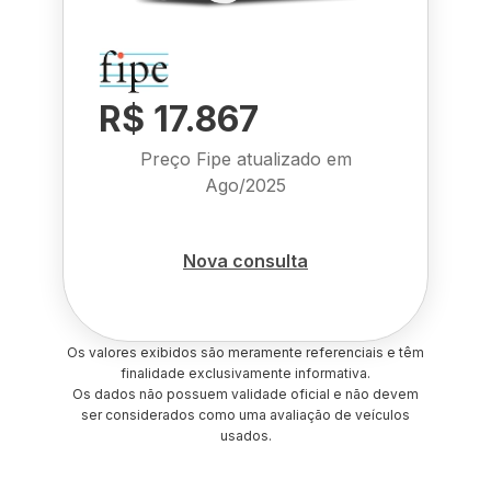
R$ 17.867
Preço Fipe atualizado em
Ago/2025
Nova consulta
Os valores exibidos são meramente referenciais e têm
finalidade exclusivamente informativa.
Os dados não possuem validade oficial e não devem
ser considerados como uma avaliação de veículos
usados.