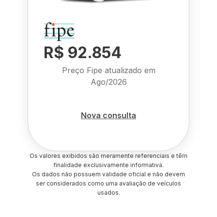
R$ 92.854
Preço Fipe atualizado em
Ago/2026
Nova consulta
Os valores exibidos são meramente referenciais e têm
finalidade exclusivamente informativa.
Os dados não possuem validade oficial e não devem
ser considerados como uma avaliação de veículos
usados.