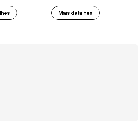
lhes
Mais detalhes