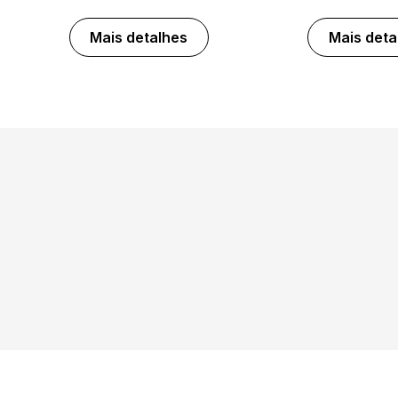
Mais detalhes
Mais deta