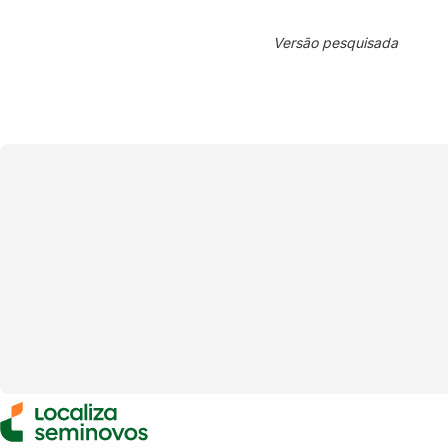
Versão pesquisada