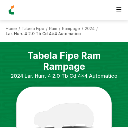
Home
Tabela Fipe
Ram
Rampage
2024
/
/
/
/
/
Lar. Hurr. 4 2.0 Tb Cd 4x4 Automatico
Tabela Fipe
Ram
Rampage
2024
Lar. Hurr. 4 2.0 Tb Cd 4x4 Automatico