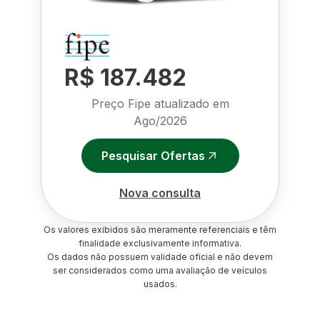
R$ 187.482
Preço Fipe atualizado em
Ago/2026
Pesquisar Ofertas
Nova consulta
Os valores exibidos são meramente referenciais e têm
finalidade exclusivamente informativa.
Os dados não possuem validade oficial e não devem
ser considerados como uma avaliação de veículos
usados.