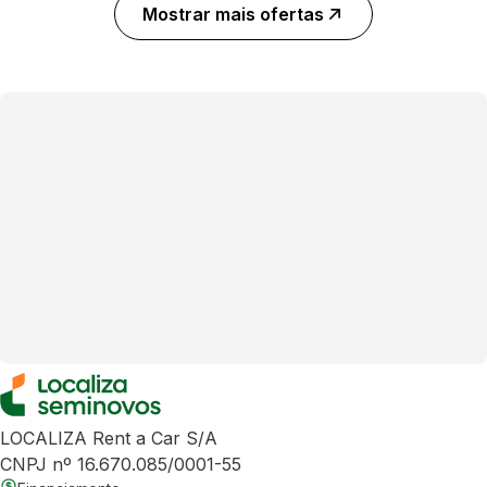
Mostrar mais ofertas
LOCALIZA Rent a Car S/A
CNPJ nº 16.670.085/0001-55