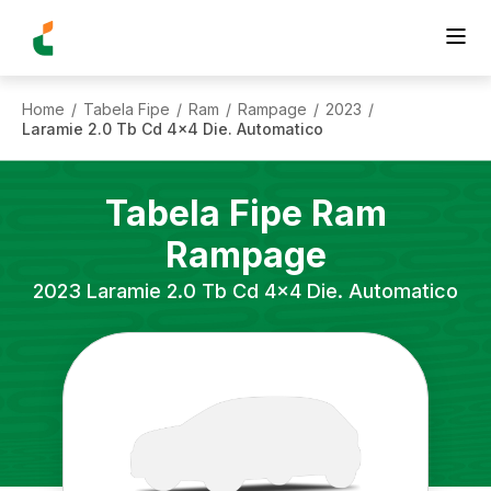
Home
Tabela Fipe
Ram
Rampage
2023
/
/
/
/
/
Laramie 2.0 Tb Cd 4x4 Die. Automatico
Tabela Fipe
Ram
Rampage
2023
Laramie 2.0 Tb Cd 4x4 Die. Automatico