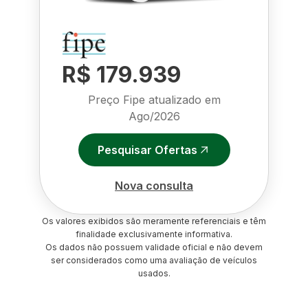
R$ 179.939
Preço Fipe atualizado em
Ago/2026
Pesquisar Ofertas
Nova consulta
Os valores exibidos são meramente referenciais e têm
finalidade exclusivamente informativa.
Os dados não possuem validade oficial e não devem
ser considerados como uma avaliação de veículos
usados.