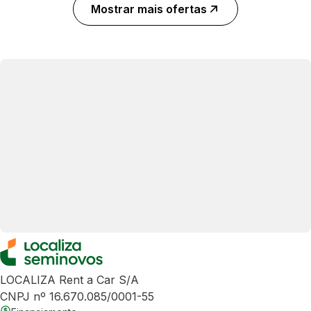
Mostrar mais ofertas
LOCALIZA Rent a Car S/A
CNPJ nº 16.670.085/0001-55