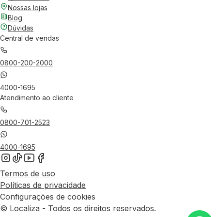
Nossas lojas
Blog
Dúvidas
Central de vendas
0800-200-2000
4000-1695
Atendimento ao cliente
0800-701-2523
4000-1695
Termos de uso
Políticas de privacidade
Configurações de cookies
© Localiza - Todos os direitos reservados.