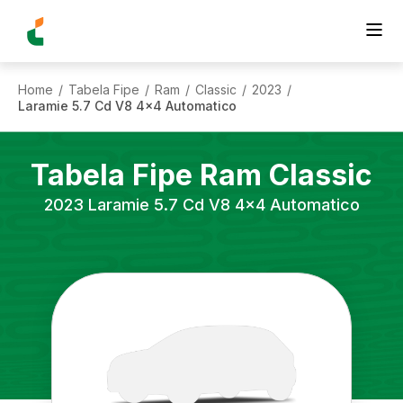
Home
Tabela Fipe
Ram
Classic
2023
/
/
/
/
/
Laramie 5.7 Cd V8 4x4 Automatico
Tabela Fipe
Ram
Classic
2023
Laramie 5.7 Cd V8 4x4 Automatico