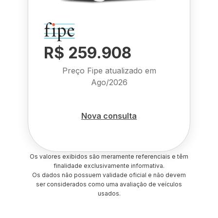
R$ 259.908
Preço Fipe atualizado em
Ago/2026
Nova consulta
Os valores exibidos são meramente referenciais e têm
finalidade exclusivamente informativa.
Os dados não possuem validade oficial e não devem
ser considerados como uma avaliação de veículos
usados.