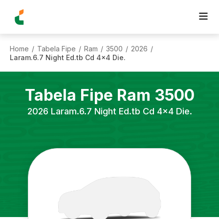
Home
Tabela Fipe
Ram
3500
2026
/
/
/
/
/
Laram.6.7 Night Ed.tb Cd 4x4 Die.
Tabela Fipe
Ram
3500
2026
Laram.6.7 Night Ed.tb Cd 4x4 Die.