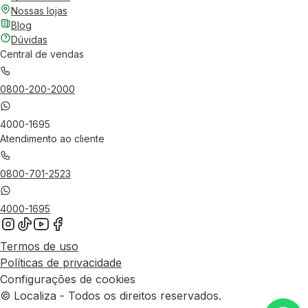
Nossas lojas
Blog
Dúvidas
Central de vendas
0800-200-2000
4000-1695
Atendimento ao cliente
0800-701-2523
4000-1695
Termos de uso
Políticas de privacidade
Configurações de cookies
© Localiza - Todos os direitos reservados.