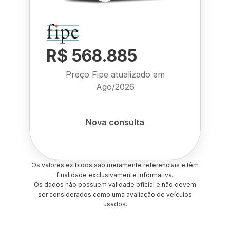
R$ 568.885
Preço Fipe atualizado em
Ago/2026
Nova consulta
Os valores exibidos são meramente referenciais e têm
finalidade exclusivamente informativa.
Os dados não possuem validade oficial e não devem
ser considerados como uma avaliação de veículos
usados.