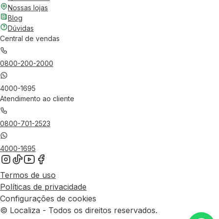
Nossas lojas
Blog
Dúvidas
Central de vendas
0800-200-2000
4000-1695
Atendimento ao cliente
0800-701-2523
4000-1695
Termos de uso
Políticas de privacidade
Configurações de cookies
© Localiza - Todos os direitos reservados.