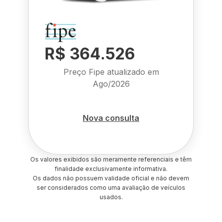
R$ 364.526
Preço Fipe atualizado em
Ago/2026
Nova consulta
Os valores exibidos são meramente referenciais e têm
finalidade exclusivamente informativa.
Os dados não possuem validade oficial e não devem
ser considerados como uma avaliação de veículos
usados.