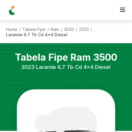
Home
Tabela Fipe
Ram
3500
2023
/
/
/
/
/
Laramie 6.7 Tb Cd 4x4 Diesel
Tabela Fipe
Ram
3500
2023
Laramie 6.7 Tb Cd 4x4 Diesel