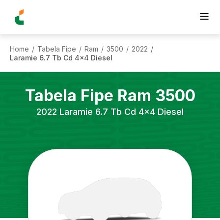
Home
Tabela Fipe
Ram
3500
2022
/
/
/
/
/
Laramie 6.7 Tb Cd 4x4 Diesel
Tabela Fipe
Ram
3500
2022
Laramie 6.7 Tb Cd 4x4 Diesel