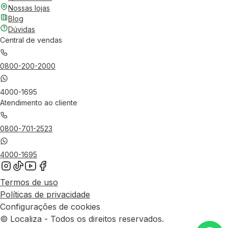
Nossas lojas
Blog
Dúvidas
Central de vendas
0800-200-2000
4000-1695
Atendimento ao cliente
0800-701-2523
4000-1695
Termos de uso
Políticas de privacidade
Configurações de cookies
© Localiza - Todos os direitos reservados.