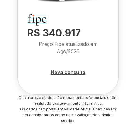
R$ 340.917
Preço Fipe atualizado em
Ago/2026
Nova consulta
Os valores exibidos são meramente referenciais e têm
finalidade exclusivamente informativa.
Os dados não possuem validade oficial e não devem
ser considerados como uma avaliação de veículos
usados.