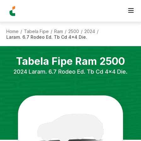
Home
Tabela Fipe
Ram
2500
2024
/
/
/
/
/
Laram. 6.7 Rodeo Ed. Tb Cd 4x4 Die.
Tabela Fipe
Ram
2500
2024
Laram. 6.7 Rodeo Ed. Tb Cd 4x4 Die.