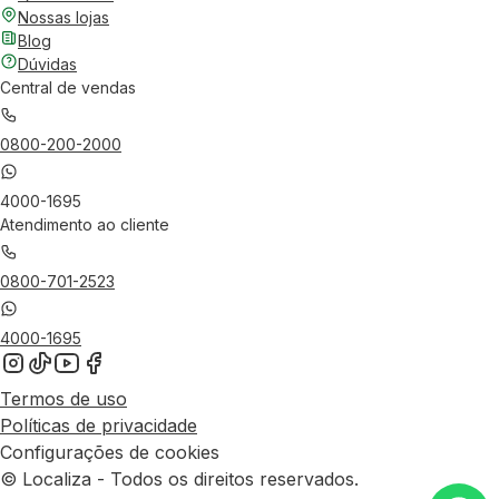
Nossas lojas
Blog
Dúvidas
Central de vendas
0800-200-2000
4000-1695
Atendimento ao cliente
0800-701-2523
4000-1695
Termos de uso
Políticas de privacidade
Configurações de cookies
© Localiza - Todos os direitos reservados.