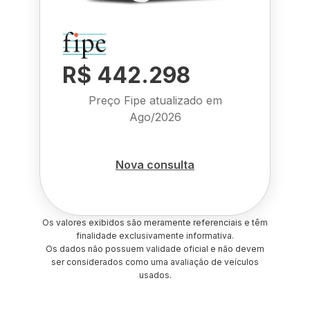
R$ 442.298
Preço Fipe atualizado em
Ago/2026
Nova consulta
Os valores exibidos são meramente referenciais e têm
finalidade exclusivamente informativa.
Os dados não possuem validade oficial e não devem
ser considerados como uma avaliação de veículos
usados.