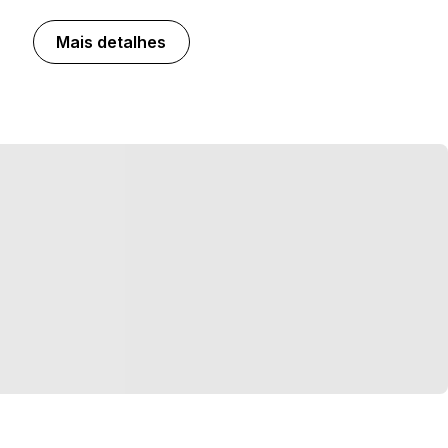
Mais detalhes