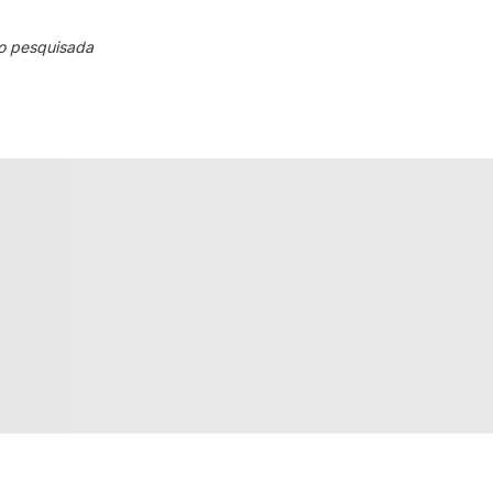
o pesquisada